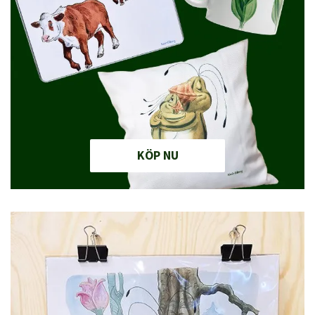
KÖP NU