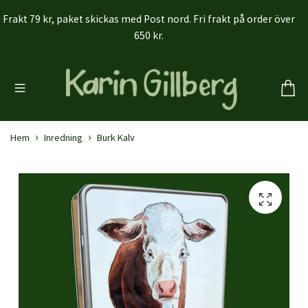
Frakt 79 kr, paket skickas med Post nord. Fri frakt på order över
650 kr.
Hem
Inredning
Burk Kalv