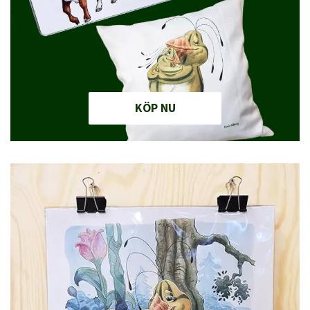
KÖP NU