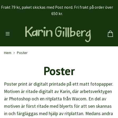
Frakt 79 kr, paket skickas med Post nord. Fri frakt på order över
650 kr.
Hem
Poster
Poster
Poster print är digitalt printade på ett matt fotopapper.
Motiven är ritade digitalt av Karin, där arbetsverktygen
är Photoshop och en ritplatta från Wacom. En del av
motiven är först ritade med blyerts för att sen skannas
in och färgläggas med hjälp av ritplattan. Medans andra