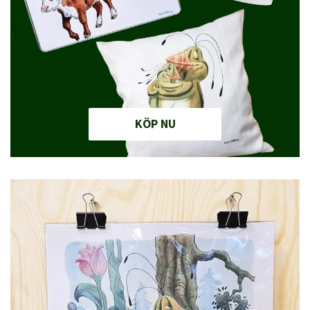
KÖP NU