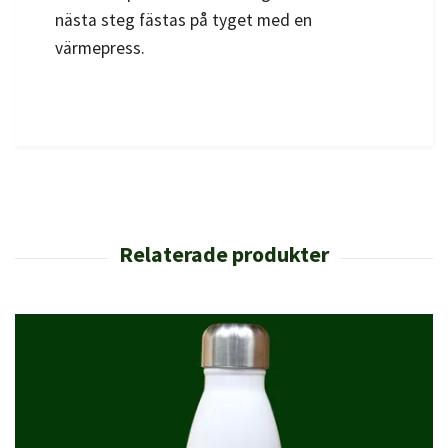
nästa steg fästas på tyget med en
värmepress.