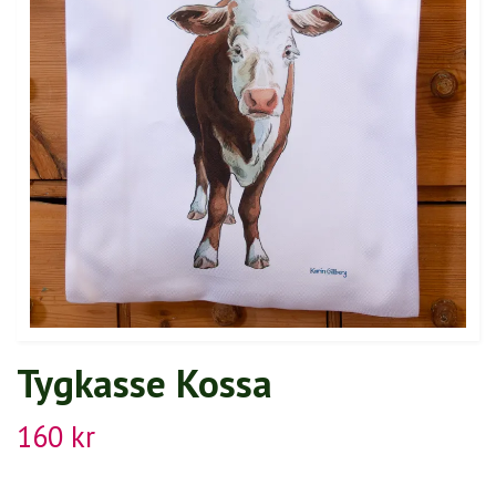
Tygkasse Kossa
160 kr