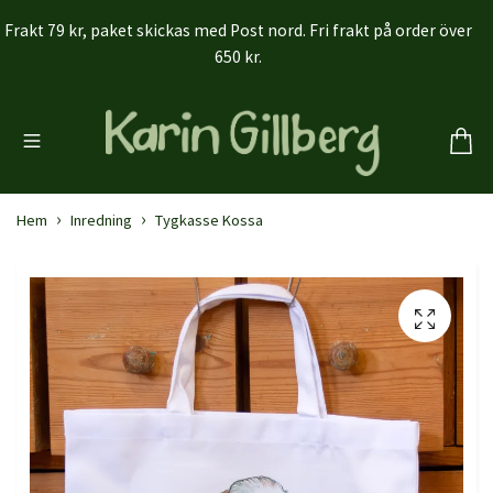
Frakt 79 kr, paket skickas med Post nord. Fri frakt på order över
650 kr.
Hem
Inredning
Tygkasse Kossa