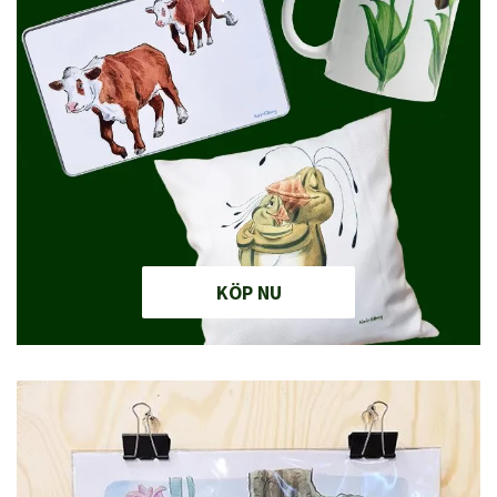
KÖP NU