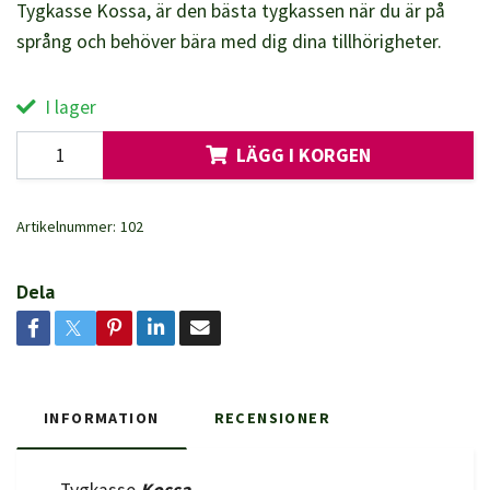
Tygkasse Kossa, är den bästa tygkassen när du är på
språng och behöver bära med dig dina tillhörigheter.
I lager
LÄGG I KORGEN
Artikelnummer:
102
Dela
INFORMATION
RECENSIONER