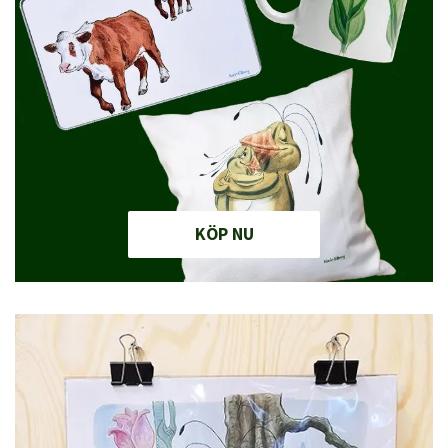
KÖP NU