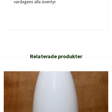
vardagens alla äventyr.