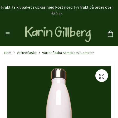
Frakt 79 kr, paket skickas med Post nord. Fri frakt på order över
650 kr.
Hem
Vattenflaska
Vattenflaska Samtalets blomster