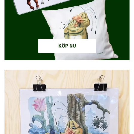
KÖP NU