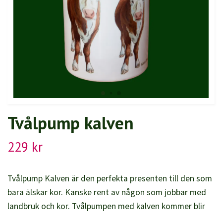
Tvålpump kalven
229 kr
Tvålpump Kalven är den perfekta presenten till den som
bara älskar kor. Kanske rent av någon som jobbar med
landbruk och kor. Tvålpumpen med kalven kommer blir