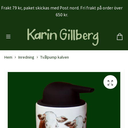
Frakt 79 kr, paket skickas med Post nord. Fri frakt på order över
650 kr.
Hem
Inredning
Tvålpump kalven