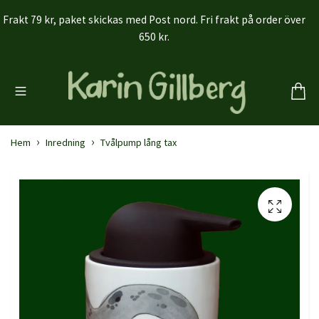
Frakt 79 kr, paket skickas med Post nord. Fri frakt på order över
650 kr.
Hem
Inredning
Tvålpump lång tax