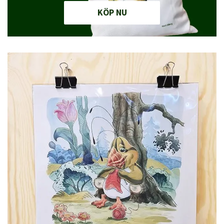
KÖP NU