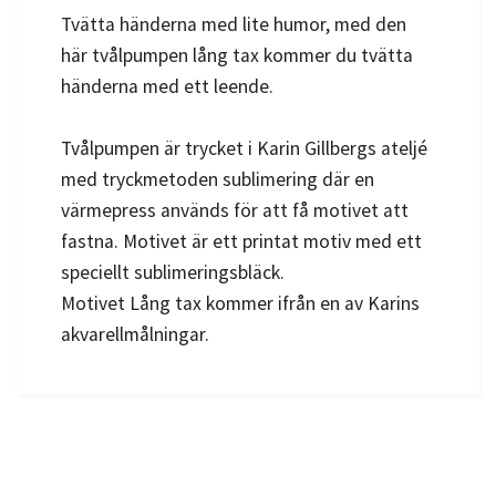
Tvätta händerna med lite humor, med den
här tvålpumpen lång tax kommer du tvätta
händerna med ett leende.
Tvålpumpen är trycket i Karin Gillbergs ateljé
med tryckmetoden sublimering där en
värmepress används för att få motivet att
fastna. Motivet är ett printat motiv med ett
speciellt sublimeringsbläck.
Motivet Lång tax
kommer ifrån en av Karins
akvarellmålningar.