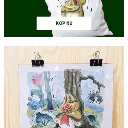
KÖP NU