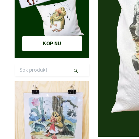
KÖP NU